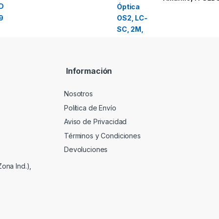
Información
Nosotros
Política de Envío
Aviso de Privacidad
Términos y Condiciones
Devoluciones
ona Ind.),