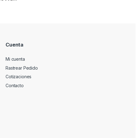
Cuenta
Mi cuenta
Rastrear Pedido
Cotizaciones
Contacto