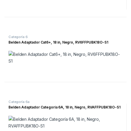
Categoría 6
Belden Adaptador Cat6+, 18 in, Negro, RV6FFPUBK18O-S1
Categoría 6a
Belden Adaptador Categoría 6A, 18 in, Negro, RVAFFPUBK18O-S1