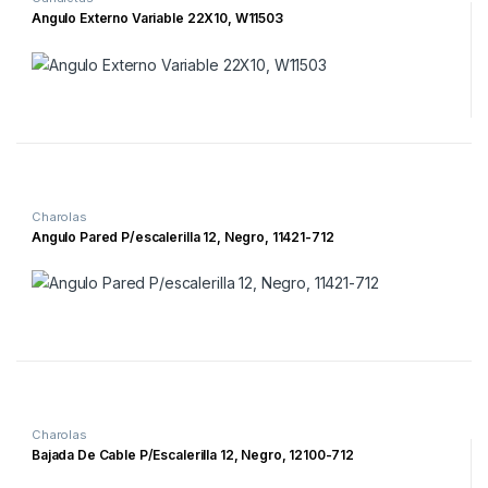
Angulo Externo Variable 22X10, W11503
Charolas
Angulo Pared P/escalerilla 12, Negro, 11421-712
Charolas
Bajada De Cable P/Escalerilla 12, Negro, 12100-712