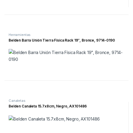
Herramientas
Belden Barra Unión Tierra Física Rack 19″, Bronce, 9714-0190
Canaletas
Belden Canaleta 15.7x8cm, Negro, AX101486