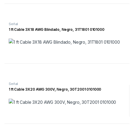
Señal
1 ft Cable 3X18 AWG Blindado, Negro, 31T1801 0101000
Señal
1 ft Cable 3X20 AWG 300V, Negro, 30T2001 0101000