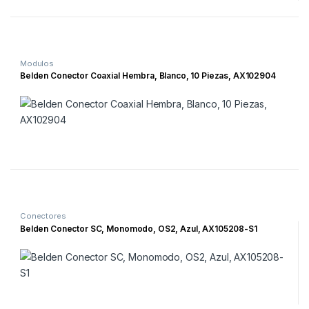
Modulos
Belden Conector Coaxial Hembra, Blanco, 10 Piezas, AX102904
Conectores
Belden Conector SC, Monomodo, OS2, Azul, AX105208-S1