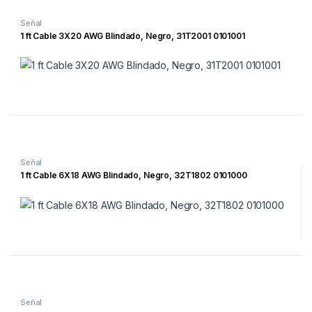
Señal
1 ft Cable 3X20 AWG Blindado, Negro, 31T2001 0101001
Señal
1 ft Cable 6X18 AWG Blindado, Negro, 32T1802 0101000
Señal