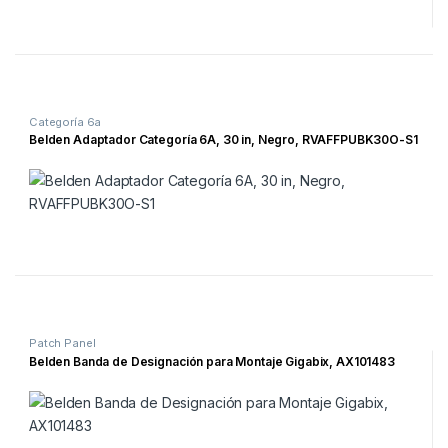
Categoría 6a
Belden Adaptador Categoría 6A, 30 in, Negro, RVAFFPUBK30O-S1
Patch Panel
Belden Banda de Designación para Montaje Gigabix, AX101483