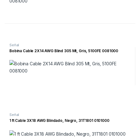
Señal
Bobina Cable 2X14 AWG Blind 305 Mt, Gris, 5100FE 0081000
Señal
1 ft Cable 3X18 AWG Blindado, Negro, 31T1801 0101000