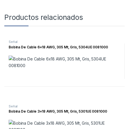
Productos relacionados
Señal
Bobina De Cable 6×18 AWG, 305 Mt, Gris, 5304UE 0081000
Señal
Bobina De Cable 3×18 AWG, 305 Mt, Gris, 5301UE 0081000