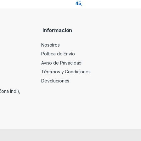
Información
Nosotros
Política de Envío
Aviso de Privacidad
Términos y Condiciones
Devoluciones
ona Ind.),