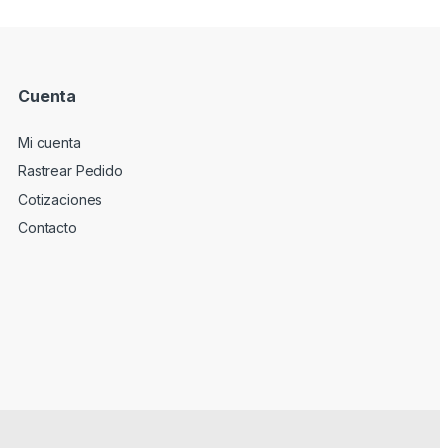
Cuenta
Mi cuenta
Rastrear Pedido
Cotizaciones
Contacto