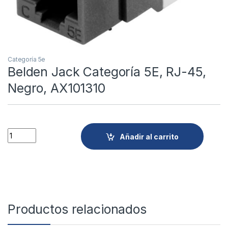
Categoría 5e
Belden Jack Categoría 5E, RJ-45,
Negro, AX101310
Quantity
Añadir al carrito
Productos relacionados