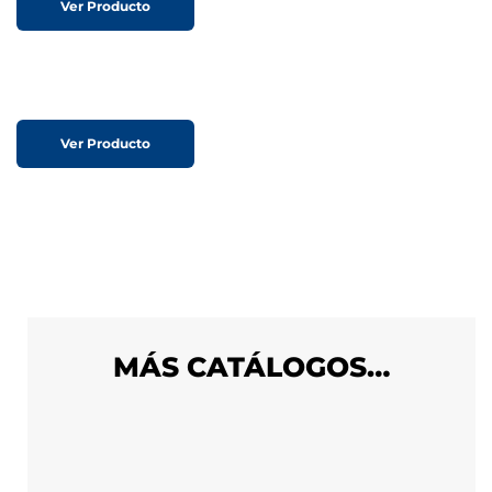
Ver Producto
Ver Producto
MÁS CATÁLOGOS…