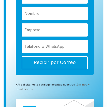
Recibir por Correo
*Al solicitar este catálogo aceptas nuestros
términos y
condiciones.