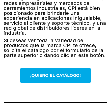
redes empresariales y mercados de
cerramientos industriales, CPI está bien
posicionado para brindarle una
experiencia en aplicaciones inigualable,
servicio al cliente y soporte técnico, y una
red global de distribuidores líderes en la
industria.
Si deseas ver toda la variedad de
productos que la marca CPI te ofrece,
solicita el catalogo por el formulario de la
parte superior o dando clic en este botón.
¡QUIERO EL CATÁLOGO!