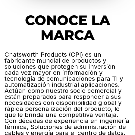
CONOCE LA
MARCA
Chatsworth Products (CPI) es un
fabricante mundial de productos y
soluciones que protegen su inversión
cada vez mayor en información y
tecnología de comunicaciones para TI y
automatización industrial aplicaciones.
Actúan como nuestro socio comercial y
están preparados para responder a sus
necesidades con disponibilidad global y
rápida personalización del producto, lo
que le brinda una competitiva ventaja.
Con décadas de experiencia en ingeniería
térmica, Soluciones de administración de
cables y energía para el centro de datos,