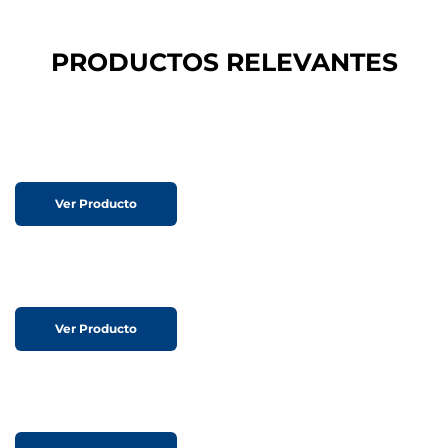
PRODUCTOS RELEVANTES
Ver Producto
Ver Producto