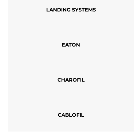
LANDING SYSTEMS
EATON
CHAROFIL
CABLOFIL