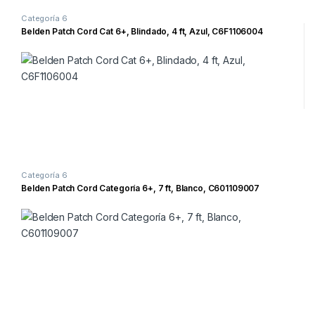
Categoría 6
Belden Patch Cord Cat 6+, Blindado, 4 ft, Azul, C6F1106004
Categoría 6
Belden Patch Cord Categoría 6+, 7 ft, Blanco, C601109007