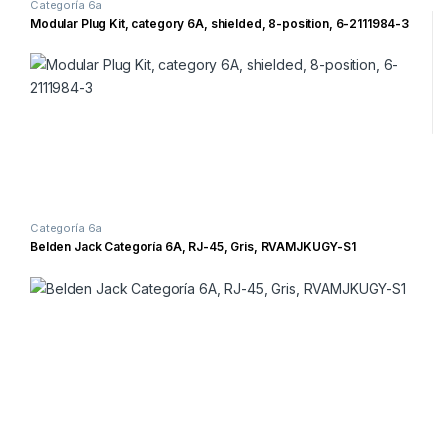
Categoría 6a
Modular Plug Kit, category 6A, shielded, 8-position, 6-2111984-3
Categoría 6a
Belden Jack Categoría 6A, RJ-45, Gris, RVAMJKUGY-S1