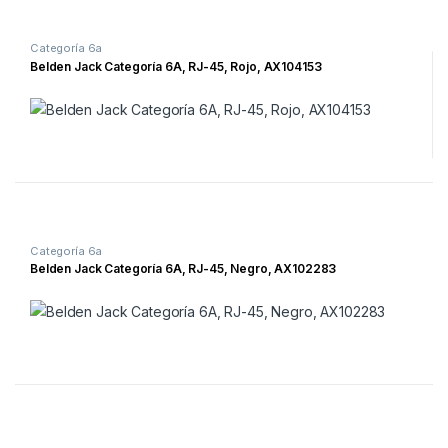
Categoría 6a
Belden Jack Categoría 6A, RJ-45, Rojo, AX104153
Categoría 6a
Belden Jack Categoría 6A, RJ-45, Negro, AX102283