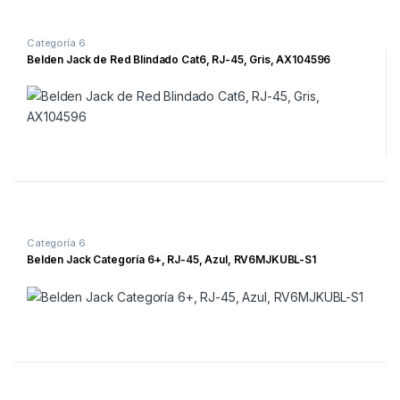
Categoría 6
Belden Jack de Red Blindado Cat6, RJ-45, Gris, AX104596
Categoría 6
Belden Jack Categoría 6+, RJ-45, Azul, RV6MJKUBL-S1