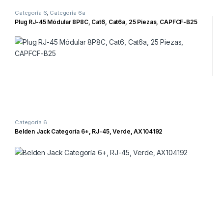
Categoría 6
,
Categoría 6a
Plug RJ-45 Módular 8P8C, Cat6, Cat6a, 25 Piezas, CAPFCF-B25
Categoría 6
Belden Jack Categoría 6+, RJ-45, Verde, AX104192