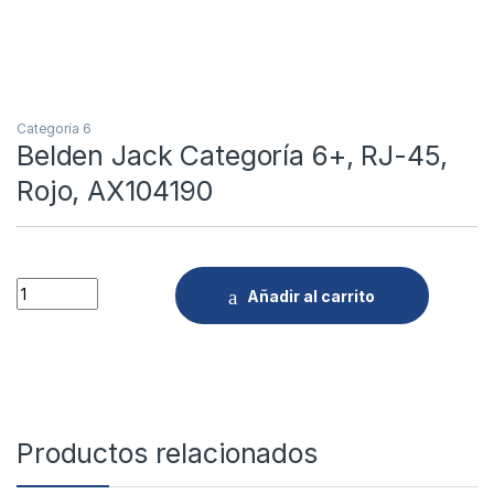
Categoría 6
Belden Jack Categoría 6+, RJ-45,
Rojo, AX104190
Quantity
Añadir al carrito
Productos relacionados