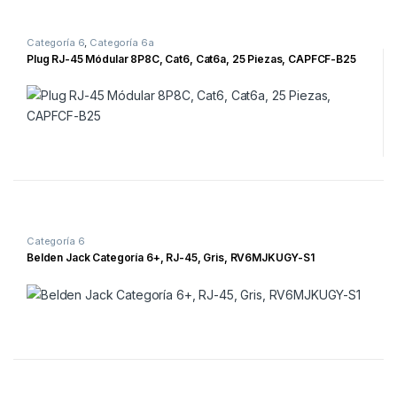
Categoría 6
,
Categoría 6a
Plug RJ-45 Módular 8P8C, Cat6, Cat6a, 25 Piezas, CAPFCF-B25
Categoría 6
Belden Jack Categoría 6+, RJ-45, Gris, RV6MJKUGY-S1