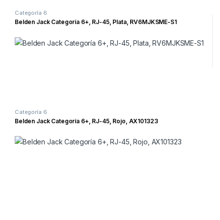
Categoría 6
Belden Jack Categoría 6+, RJ-45, Plata, RV6MJKSME-S1
Categoría 6
Belden Jack Categoría 6+, RJ-45, Rojo, AX101323