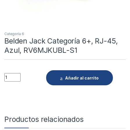
Categoría 6
Belden Jack Categoría 6+, RJ-45,
Azul, RV6MJKUBL-S1
Quantity
Añadir al carrito
Productos relacionados