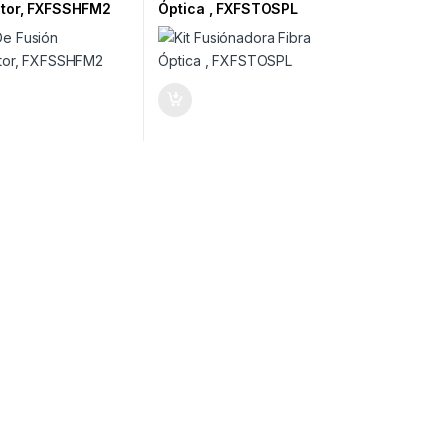
tor, FXFSSHFM2
Óptica , FXFSTOSPL