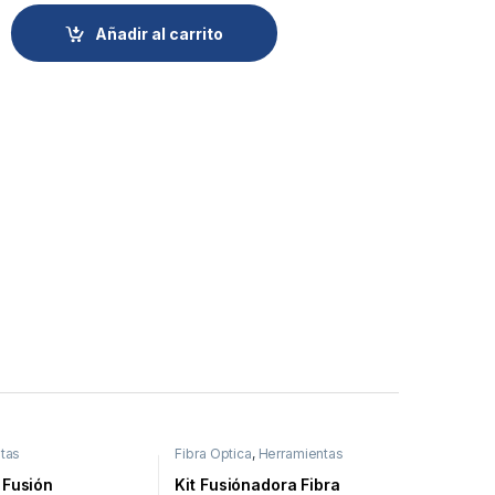
Añadir al carrito
tas
Fibra Óptica
,
Herramientas
 Fusión
Kit Fusiónadora Fibra