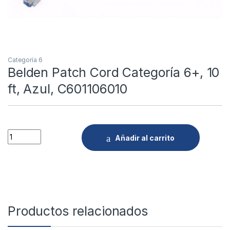
Categoría 6
Belden Patch Cord Categoría 6+, 10
ft, Azul, C601106010
Quantity
Añadir al carrito
Productos relacionados