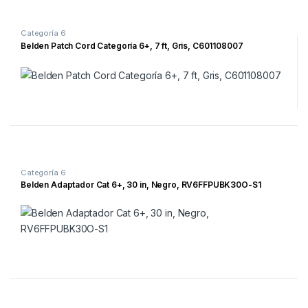
Categoría 6
Belden Patch Cord Categoría 6+, 7 ft, Gris, C601108007
Categoría 6
Belden Adaptador Cat 6+, 30 in, Negro, RV6FFPUBK30O-S1