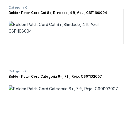
Categoría 6
Belden Patch Cord Cat 6+, Blindado, 4 ft, Azul, C6F1106004
Categoría 6
Belden Patch Cord Categoría 6+, 7 ft, Rojo, C601102007