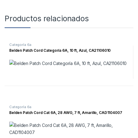
Productos relacionados
Categoría 6a
Belden Patch Cord Categoría 6A, 10 ft, Azul, CA21106010
Categoría 6a
Belden Patch Cord Cat 6A, 28 AWG, 7 ft, Amarillo, CAD1104007