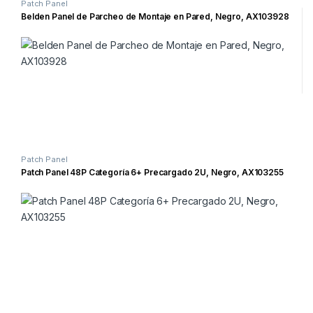
Patch Panel
Belden Panel de Parcheo de Montaje en Pared, Negro, AX103928
Patch Panel
Patch Panel 48P Categoría 6+ Precargado 2U, Negro, AX103255