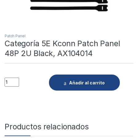
Patch Panel
Categoría 5E Kconn Patch Panel
48P 2U Black, AX104014
Quantity
Añadir al carrito
Productos relacionados