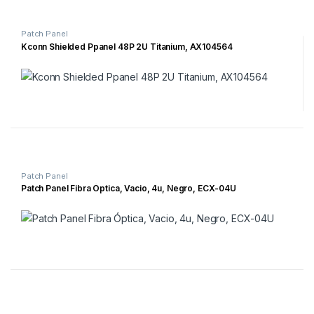
Patch Panel
Kconn Shielded Ppanel 48P 2U Titanium, AX104564
Patch Panel
Patch Panel Fibra Óptica, Vacio, 4u, Negro, ECX-04U