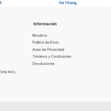
Información
Nosotros
Política de Envío
Aviso de Privacidad
Términos y Condiciones
Devoluciones
ona Ind.),