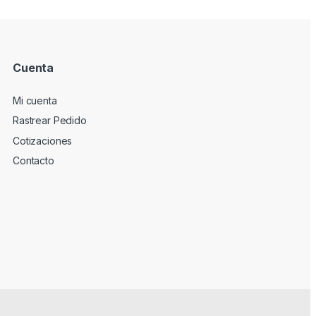
Cuenta
Mi cuenta
Rastrear Pedido
Cotizaciones
Contacto