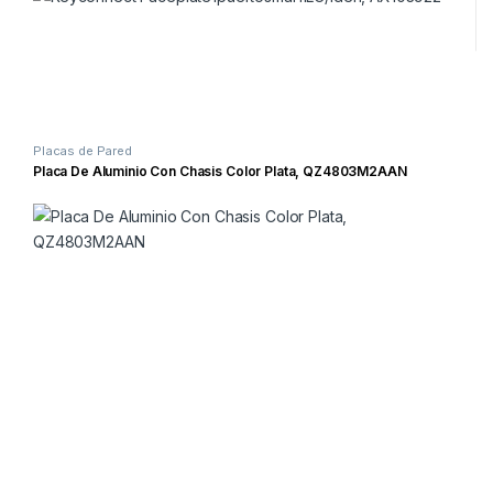
Placas de Pared
Placa De Aluminio Con Chasis Color Plata, QZ4803M2AAN