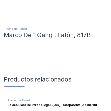
Placas de Pared
Marco De 1 Gang , Latón, 817B
Productos relacionados
Placas de Pared
Belden Placa De Pared Ciega P/jack, Transparente, AX101790