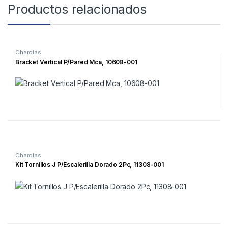
Productos relacionados
Charolas
Bracket Vertical P/Pared Mca, 10608-001
Charolas
Kit Tornillos J P/Escalerilla Dorado 2Pc, 11308-001