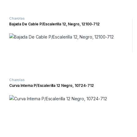
Charolas
Bajada De Cable P/Escalerilla 12, Negro, 12100-712
Charolas
Curva Interna P/Escalerilla 12 Negro, 10724-712