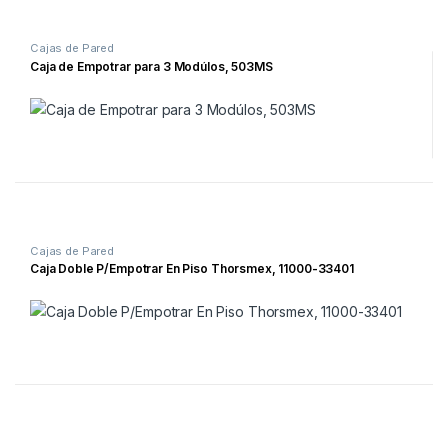
Cajas de Pared
Caja de Empotrar para 3 Modúlos, 503MS
Cajas de Pared
Caja Doble P/Empotrar En Piso Thorsmex, 11000-33401