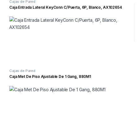
Cajas de Pared
Caja Entrada Lateral KeyConn C/Puerta, 6P, Blanco, AX102654
Cajas de Pared
Caja Met De Piso Ajustable De 1 Gang, 880M1