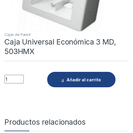
Cajas de Pared
Caja Universal Económica 3 MD,
503HMX
Quantity
Añadir al carrito
Productos relacionados