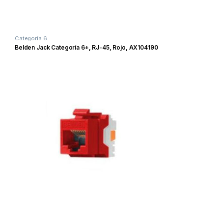
Categoría 6
Belden Jack Categoría 6+, RJ-45, Rojo, AX104190