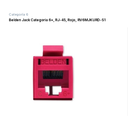
Categoría 6
Belden Jack Categoría 6+, RJ-45, Rojo, RV6MJKURD-S1