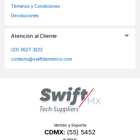
Términos y Condiciones
Devoluciones
Atención al Cliente
(33) 3627-3222
contacto@swiftdemexico.com
Ventas y Soporte
CDMX:
(55) 5452