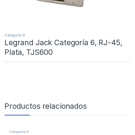
Categoría 6
Legrand Jack Categoría 6, RJ-45,
Plata, TJS600
Productos relacionados
Categoría 6