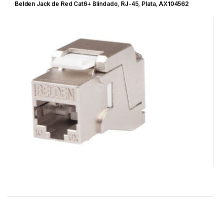
Belden Jack de Red Cat6+ Blindado, RJ-45, Plata, AX104562