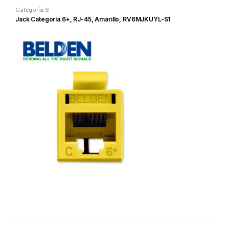
Categoría 6
Jack Categoría 6+, RJ-45, Amarillo, RV6MJKUYL-S1