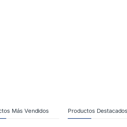
ctos Más Vendidos
Productos Destacado