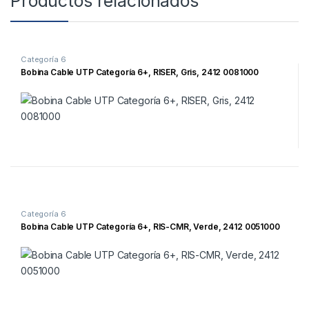
Productos relacionados
Categoría 6
Bobina Cable UTP Categoría 6+, RISER, Gris, 2412 0081000
Categoría 6
Bobina Cable UTP Categoría 6+, RIS-CMR, Verde, 2412 0051000