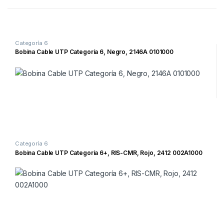
Categoría 6
Bobina Cable UTP Categoría 6, Negro, 2146A 0101000
Categoría 6
Bobina Cable UTP Categoría 6+, RIS-CMR, Rojo, 2412 002A1000