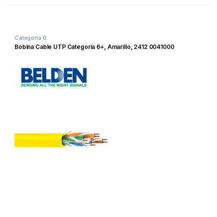
Categoría 6
Bobina Cable UTP Categoría 6+, Amarillo, 2412 0041000