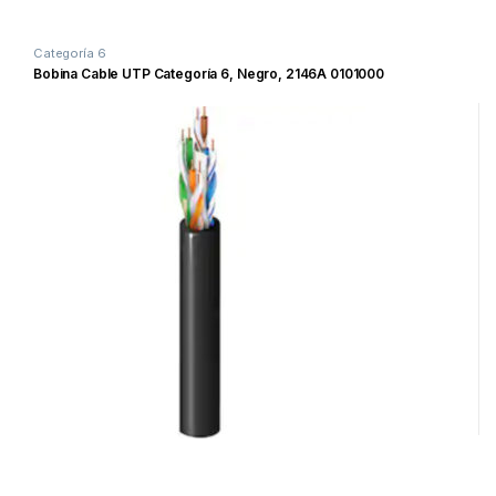
Categoría 6
Bobina Cable UTP Categoría 6, Negro, 2146A 0101000