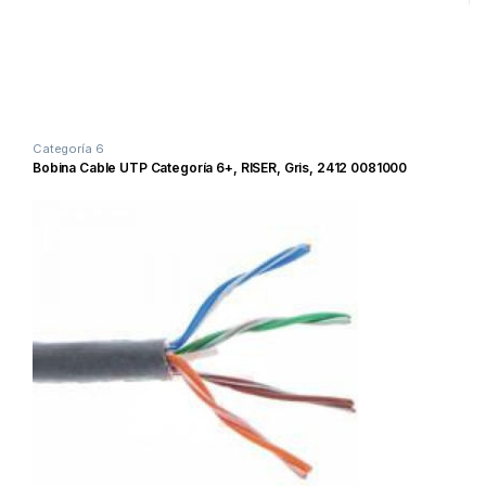
Categoría 6
Bobina Cable UTP Categoría 6+, RISER, Gris, 2412 0081000