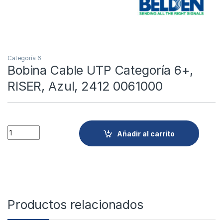
Categoría 6
Bobina Cable UTP Categoría 6+,
RISER, Azul, 2412 0061000
Quantity
Añadir al carrito
Productos relacionados