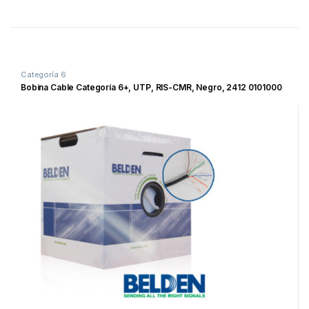
Categoría 6
Bobina Cable Categoría 6+, UTP, RIS-CMR, Negro, 2412 0101000