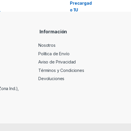
Información
Nosotros
Política de Envío
Aviso de Privacidad
Términos y Condiciones
Devoluciones
ona Ind.),