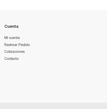
Cuenta
Mi cuenta
Rastrear Pedido
Cotizaciones
Contacto