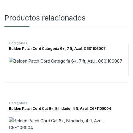
Productos relacionados
Categoría 6
Belden Patch Cord Categoría 6+, 7 ft, Azul, C601106007
Categoría 6
Belden Patch Cord Cat 6+, Blindado, 4 ft, Azul, C6F1106004