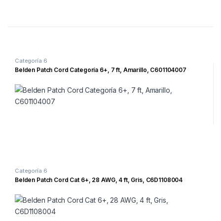
Categoría 6
Belden Patch Cord Categoría 6+, 7 ft, Amarillo, C601104007
Categoría 6
Belden Patch Cord Cat 6+, 28 AWG, 4 ft, Gris, C6D1108004