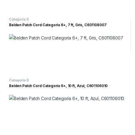
Categoría 6
Belden Patch Cord Categoría 6+, 7 ft, Gris, C601108007
Categoría 6
Belden Patch Cord Categoría 6+, 10 ft, Azul, C601106010