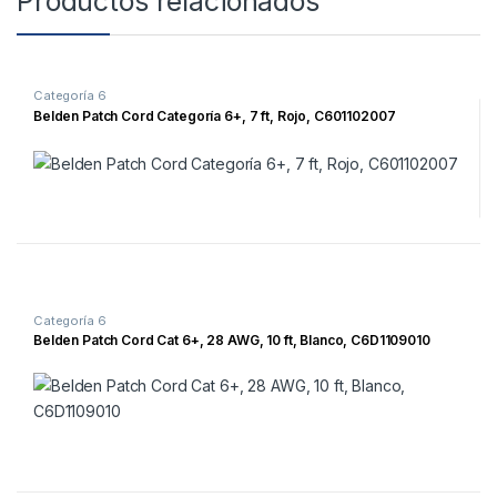
Productos relacionados
Categoría 6
Belden Patch Cord Categoría 6+, 7 ft, Rojo, C601102007
Categoría 6
Belden Patch Cord Cat 6+, 28 AWG, 10 ft, Blanco, C6D1109010