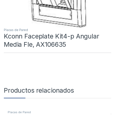
Placas de Pared
Kconn Faceplate Kit4-p Angular
Media Fle, AX106635
Productos relacionados
Placas de Pared