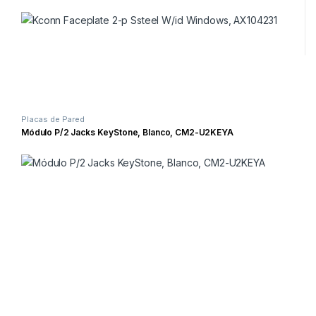
Placas de Pared
Módulo P/2 Jacks KeyStone, Blanco, CM2-U2KEYA