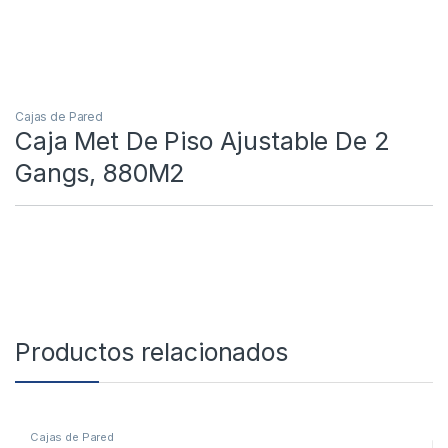
Cajas de Pared
Caja Met De Piso Ajustable De 2
Gangs, 880M2
Productos relacionados
Cajas de Pared