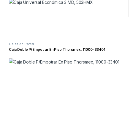
Cajas de Pared
Caja Doble P/Empotrar En Piso Thorsmex, 11000-33401