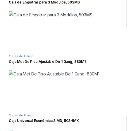
Caja de Empotrar para 3 Modúlos, 503MS
Cajas de Pared
Caja Met De Piso Ajustable De 1 Gang, 880M1
Cajas de Pared
Caja Universal Económica 3 MD, 503HMX