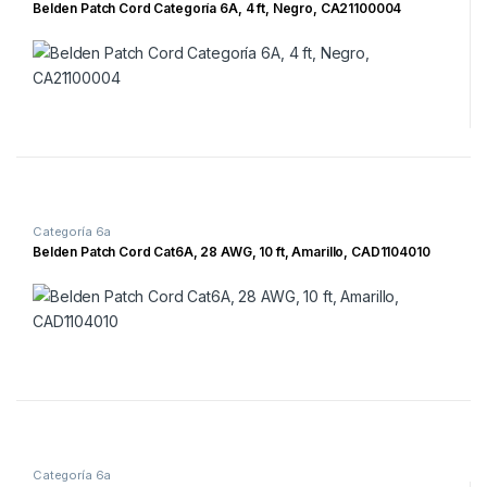
Belden Patch Cord Categoría 6A, 4 ft, Negro, CA21100004
Categoría 6a
Belden Patch Cord Cat6A, 28 AWG, 10 ft, Amarillo, CAD1104010
Categoría 6a