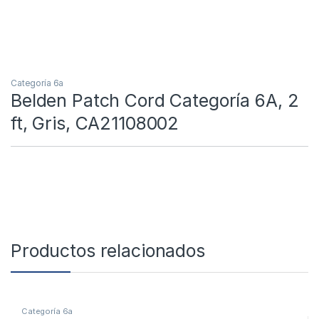
Categoría 6a
Belden Patch Cord Categoría 6A, 2
ft, Gris, CA21108002
Productos relacionados
Categoría 6a