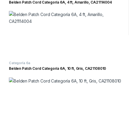
Belden Patch Cord Categoría 6A, 4 ft, Amarillo, CA21114004
Categoría 6a
Belden Patch Cord Categoría 6A, 10 ft, Gris, CA21108010