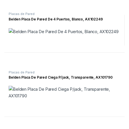
Placas de Pared
Belden Placa De Pared De 4 Puertos, Blanco, AX102249
Placas de Pared
Belden Placa De Pared Ciega P/jack, Transparente, AX101790