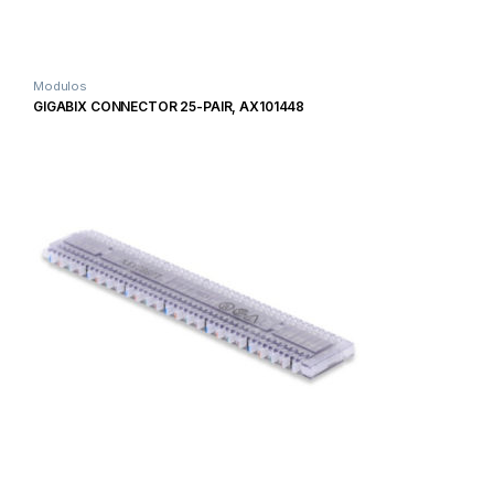
Modulos
GIGABIX CONNECTOR 25-PAIR, AX101448