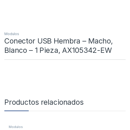
Modulos
Conector USB Hembra – Macho,
Blanco – 1 Pieza, AX105342-EW
Productos relacionados
Modulos