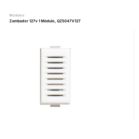
Modulos
Zumbador 127v 1 Módulo, QZ5047V127