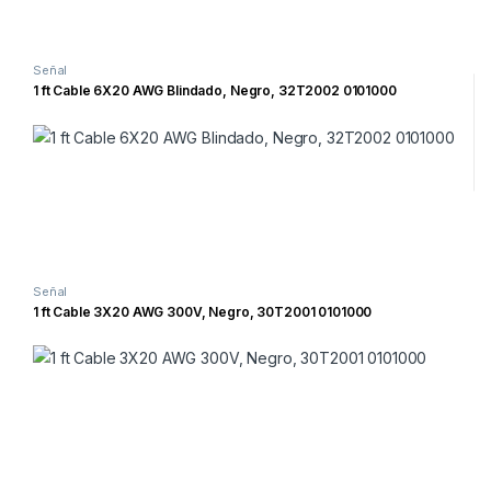
Señal
1 ft Cable 6X20 AWG Blindado, Negro, 32T2002 0101000
Señal
1 ft Cable 3X20 AWG 300V, Negro, 30T2001 0101000