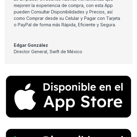
mejoren la experiencia de compra, con esta App
pueden Consultar Disponibilidades y Precios, así
como Comprar desde su Celular y Pagar con Tarjeta
o PayPal de forma más Rápida, Eficiente y Segura.
Edgar González
Director General
,
Swift de México