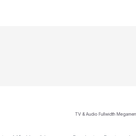
TV & Audio Fullwidth Megame