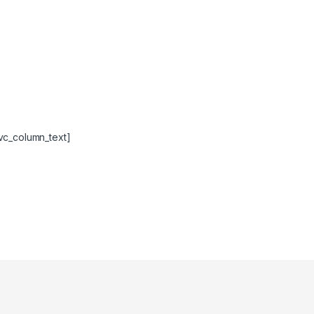
vc_column_text]