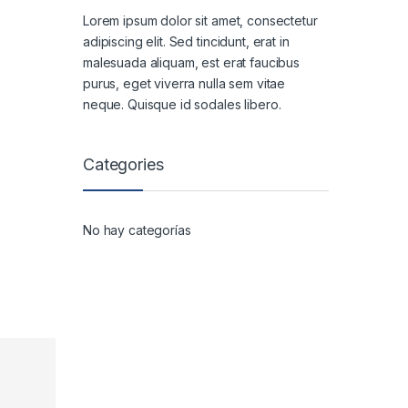
Lorem ipsum dolor sit amet, consectetur
adipiscing elit. Sed tincidunt, erat in
malesuada aliquam, est erat faucibus
purus, eget viverra nulla sem vitae
neque. Quisque id sodales libero.
Categories
No hay categorías